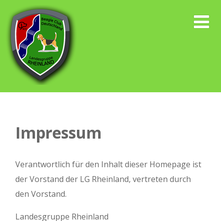
Impressum
Verantwortlich für den Inhalt dieser Homepage ist
der Vorstand der LG Rheinland, vertreten durch
den Vorstand.
Landesgruppe Rheinland